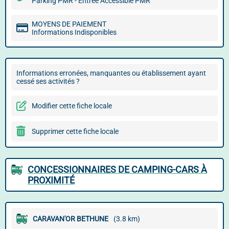
Parking PMR - Entrée Accessible PMR
MOYENS DE PAIEMENT
Informations Indisponibles
Informations erronées, manquantes ou établissement ayant
cessé ses activités ?
Modifier cette fiche locale
Supprimer cette fiche locale
CONCESSIONNAIRES DE CAMPING-CARS À
PROXIMITÉ
CARAVAN'OR BETHUNE
(3.8 km)