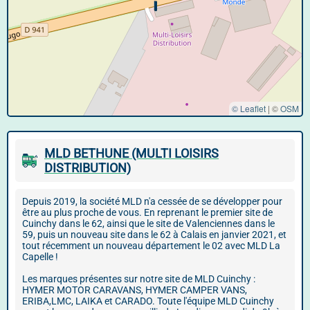
© Leaflet
|
©
OSM
MLD BETHUNE (MULTI LOISIRS
DISTRIBUTION)
Depuis 2019, la société MLD n'a cessée de se développer pour
être au plus proche de vous. En reprenant le premier site de
Cuinchy dans le 62, ainsi que le site de Valenciennes dans le
59, puis un nouveau site dans le 62 à Calais en janvier 2021, et
tout récemment un nouveau département le 02 avec MLD La
Capelle !
Les marques présentes sur notre site de MLD Cuinchy :
HYMER MOTOR CARAVANS, HYMER CAMPER VANS,
ERIBA,LMC, LAIKA et CARADO. Toute l'équipe MLD Cuinchy