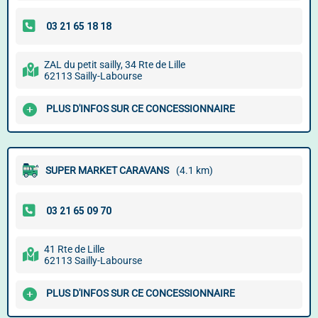
ZAL du petit sailly, 34 Rte de Lille
62113 Sailly-Labourse
PLUS D'INFOS SUR CE CONCESSIONNAIRE
SUPER MARKET CARAVANS
(4.1 km)
41 Rte de Lille
62113 Sailly-Labourse
PLUS D'INFOS SUR CE CONCESSIONNAIRE