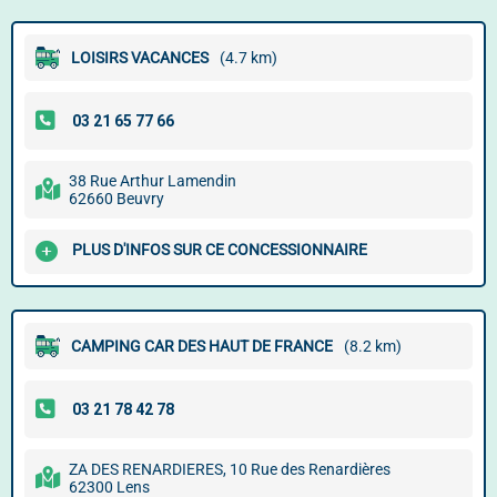
LOISIRS VACANCES
(4.7 km)
38 Rue Arthur Lamendin
62660 Beuvry
PLUS D'INFOS SUR CE CONCESSIONNAIRE
CAMPING CAR DES HAUT DE FRANCE
(8.2 km)
ZA DES RENARDIERES, 10 Rue des Renardières
62300 Lens