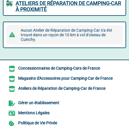
ATELIERS DE RÉPARATION DE CAMPING-CAR
À PROXIMITÉ
Aucun Atelier de Réparation de Camping-Car n'a été
trouvé dans un rayon de 10 km à vol d'oiseau de
Cuinchy.
Concessionnaires de Camping-Cars de France
Magasins d'Accessoires pour Camping-Car de France
Ateliers de Réparation de Camping-Car de France
Gérer un établissement
Mentions Légales
Politique de Vie Privée