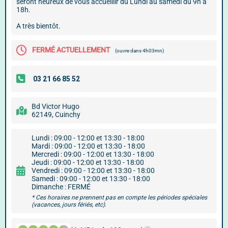
seront heureux de vous accueillir du Lundi au samedi du 9h à
18h.
A très bientôt.
FERMÉ ACTUELLEMENT
(ouvre dans 4h03mn)
Bd Victor Hugo
62149, Cuinchy
Lundi : 09:00 - 12:00 et 13:30 - 18:00
Mardi : 09:00 - 12:00 et 13:30 - 18:00
Mercredi : 09:00 - 12:00 et 13:30 - 18:00
Jeudi : 09:00 - 12:00 et 13:30 - 18:00
Vendredi : 09:00 - 12:00 et 13:30 - 18:00
Samedi : 09:00 - 12:00 et 13:30 - 18:00
Dimanche : FERMÉ
* Ces horaires ne prennent pas en compte les périodes spéciales
(vacances, jours fériés, etc).