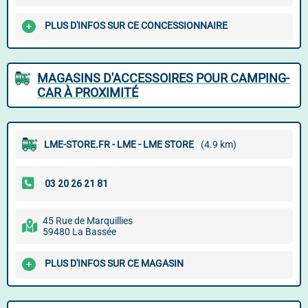
PLUS D'INFOS SUR CE CONCESSIONNAIRE
MAGASINS D'ACCESSOIRES POUR CAMPING-
CAR À PROXIMITÉ
LME-STORE.FR - LME - LME STORE
(4.9 km)
45 Rue de Marquillies
59480 La Bassée
PLUS D'INFOS SUR CE MAGASIN