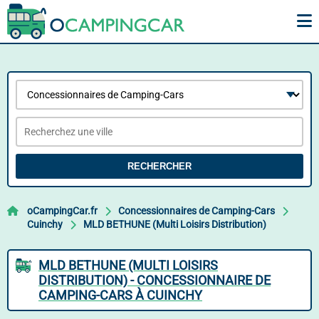
RECHERCHER
oCampingCar.fr
Concessionnaires de Camping-Cars
Cuinchy
MLD BETHUNE (Multi Loisirs Distribution)
MLD BETHUNE (MULTI LOISIRS
DISTRIBUTION) - CONCESSIONNAIRE DE
CAMPING-CARS À CUINCHY