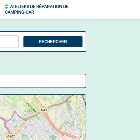
ATELIERS DE RÉPARATION DE
CAMPING-CAR
RECHERCHER