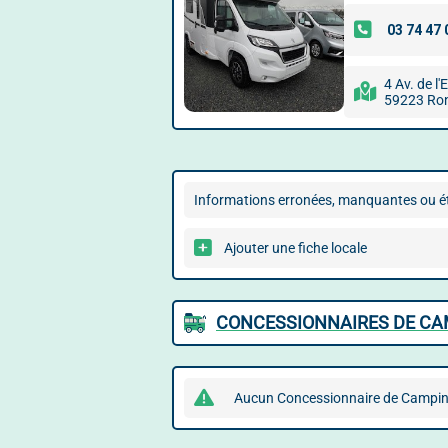
4 Av. de l
59223 Ro
Informations erronées, manquantes ou ét
Ajouter une fiche locale
CONCESSIONNAIRES DE CA
Aucun Concessionnaire de Camping-