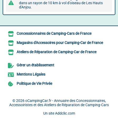
dans un rayon de 10 km à vol d'oiseau de Les Hauts
d'Anjou.
Concessionnaires de Camping-Cars de France
Magasins d'Accessoires pour Camping-Car de France
Ateliers de Réparation de Camping-Car de France
Gérer un établissement
Mentions Légales
Politique de Vie Privée
© 2026
oCampingCar.fr - Annuaire des Concessionnaires,
Accessoiristes et des Ateliers de Réparation de Camping-Cars
Un site
Addclic.com