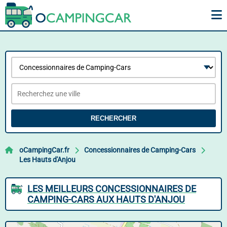
RECHERCHER
oCampingCar.fr
Concessionnaires de Camping-Cars
Les Hauts d'Anjou
LES MEILLEURS CONCESSIONNAIRES DE
CAMPING-CARS AUX HAUTS D'ANJOU