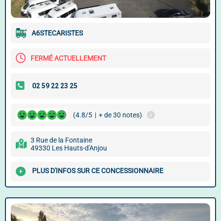
A6STECARISTES
FERMÉ ACTUELLEMENT
(4.8/5
|
+ de 30 notes)
3 Rue de la Fontaine
49330 Les Hauts-d'Anjou
PLUS D'INFOS SUR CE CONCESSIONNAIRE