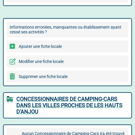
Informations erronées, manquantes ou établissement ayant
cessé ses activités ?
Ajouter une fiche locale
Modifier une fiche locale
Supprimer une fiche locale
CONCESSIONNAIRES DE CAMPING-CARS
DANS LES VILLES PROCHES DE LES HAUTS
D'ANJOU
Aucun Concessionnaire de Camping-Cars n'a été trouvé