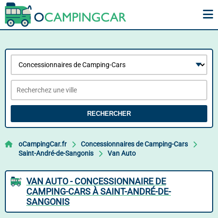
RECHERCHER
oCampingCar.fr
Concessionnaires de Camping-Cars
Saint-André-de-Sangonis
Van Auto
VAN AUTO - CONCESSIONNAIRE DE
CAMPING-CARS À SAINT-ANDRÉ-DE-
SANGONIS