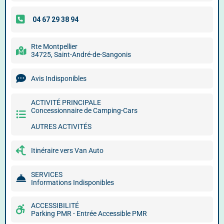
Rte Montpellier
34725, Saint-André-de-Sangonis
Avis Indisponibles
ACTIVITÉ PRINCIPALE
Concessionnaire de Camping-Cars
AUTRES ACTIVITÉS
Itinéraire vers Van Auto
SERVICES
Informations Indisponibles
ACCESSIBILITÉ
Parking PMR - Entrée Accessible PMR