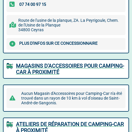
Route de l'usine de la planque, ZA. La Peyrigoule, Chem.
de l'Usine de la Planque
34800 Ceyras
PLUS D'INFOS SUR CE CONCESSIONNAIRE
MAGASINS D'ACCESSOIRES POUR CAMPING-
CAR À PROXIMITÉ
Aucun Magasin d'Accessoires pour Camping-Car n'a été
trouvé dans un rayon de 10 km à vol d'oiseau de Saint-
André-de-Sangonis.
ATELIERS DE RÉPARATION DE CAMPING-CAR
À PROXIMITÉ