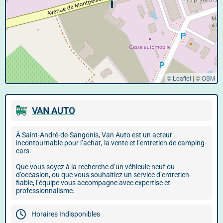
© Leaflet
|
©
OSM
VAN AUTO
À Saint-André-de-Sangonis, Van Auto est un acteur
incontournable pour l’achat, la vente et l’entretien de camping-
cars.
Que vous soyez à la recherche d’un véhicule neuf ou
d’occasion, ou que vous souhaitiez un service d’entretien
fiable, l’équipe vous accompagne avec expertise et
professionnalisme.
Horaires Indisponibles