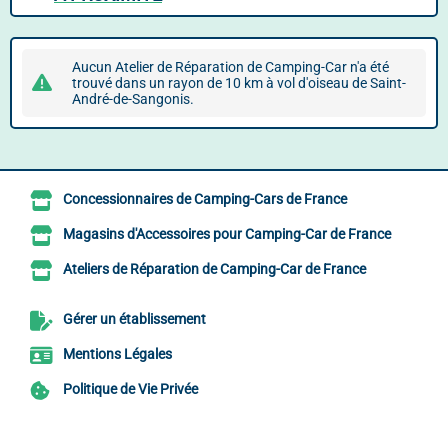
Aucun Atelier de Réparation de Camping-Car n'a été
trouvé dans un rayon de 10 km à vol d'oiseau de Saint-
André-de-Sangonis.
Concessionnaires de Camping-Cars de France
Magasins d'Accessoires pour Camping-Car de France
Ateliers de Réparation de Camping-Car de France
Gérer un établissement
Mentions Légales
Politique de Vie Privée