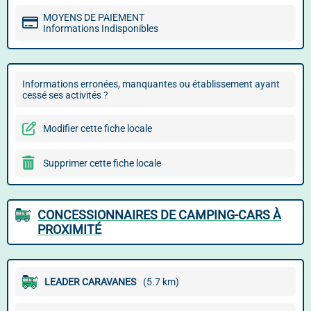
MOYENS DE PAIEMENT
Informations Indisponibles
Informations erronées, manquantes ou établissement ayant
cessé ses activités ?
Modifier cette fiche locale
Supprimer cette fiche locale
CONCESSIONNAIRES DE CAMPING-CARS À
PROXIMITÉ
LEADER CARAVANES
(5.7 km)