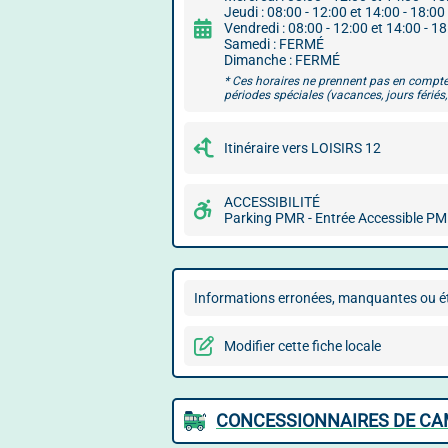
Jeudi : 08:00 - 12:00 et 14:00 - 18:00
Vendredi : 08:00 - 12:00 et 14:00 - 1
Samedi : FERMÉ
Dimanche : FERMÉ
* Ces horaires ne prennent pas en compte
périodes spéciales (vacances, jours fériés, 
Itinéraire vers LOISIRS 12
ACCESSIBILITÉ
Parking PMR - Entrée Accessible P
Informations erronées, manquantes ou ét
Modifier cette fiche locale
CONCESSIONNAIRES DE CA