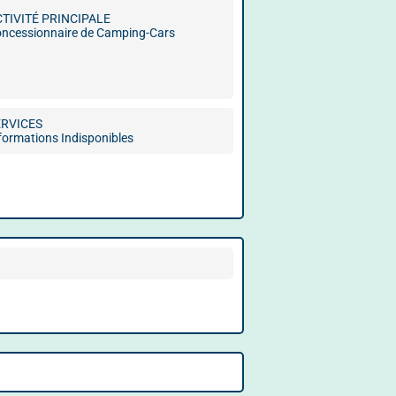
CTIVITÉ PRINCIPALE
ncessionnaire de Camping-Cars
ERVICES
formations Indisponibles