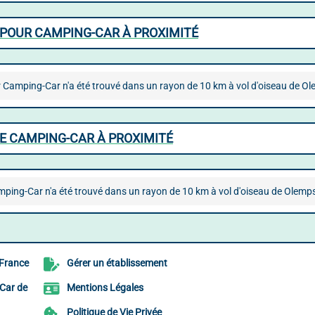
POUR CAMPING-CAR À PROXIMITÉ
Camping-Car n'a été trouvé dans un rayon de 10 km à vol d'oiseau de Ol
DE CAMPING-CAR À PROXIMITÉ
mping-Car n'a été trouvé dans un rayon de 10 km à vol d'oiseau de Olemp
 France
Gérer un établissement
Car de
Mentions Légales
Politique de Vie Privée