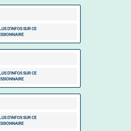
LUS D'INFOS SUR CE
SSIONNAIRE
LUS D'INFOS SUR CE
SSIONNAIRE
LUS D'INFOS SUR CE
SSIONNAIRE