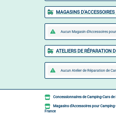
MAGASINS D'ACCESSOIRES 
Aucun Magasin d'Accessoires pour 
ATELIERS DE RÉPARATION 
Aucun Atelier de Réparation de Ca
Concessionnaires de Camping-Cars de
Magasins d'Accessoires pour Camping-
France