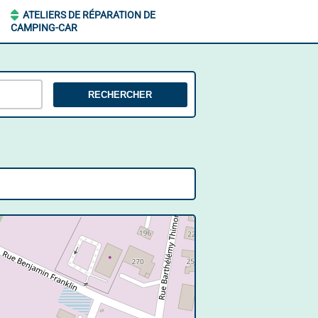
ATELIERS DE RÉPARATION DE
CAMPING-CAR
RECHERCHER