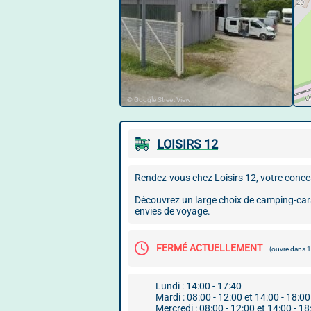
© Google Street View
LOISIRS 12
Rendez-vous chez Loisirs 12, votre conce
Découvrez un large choix de camping-cars 
envies de voyage.
FERMÉ ACTUELLEMENT
(ouvre dans
Lundi : 14:00 - 17:40
Mardi : 08:00 - 12:00 et 14:00 - 18:00
Mercredi : 08:00 - 12:00 et 14:00 - 18