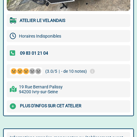
ATELIER LE VELANDAIS
Horaires Indisponibles
(3.0/5
|
- de 10 notes)
19 Rue Bernard Palissy
94200 Ivry-sur-Seine
PLUS D'INFOS SUR CET ATELIER