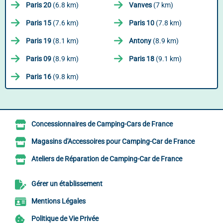
Paris 20
(6.8 km)
Vanves
(7 km)
Paris 15
(7.6 km)
Paris 10
(7.8 km)
Paris 19
(8.1 km)
Antony
(8.9 km)
Paris 09
(8.9 km)
Paris 18
(9.1 km)
Paris 16
(9.8 km)
Concessionnaires de Camping-Cars de France
Magasins d'Accessoires pour Camping-Car de France
Ateliers de Réparation de Camping-Car de France
Gérer un établissement
Mentions Légales
Politique de Vie Privée