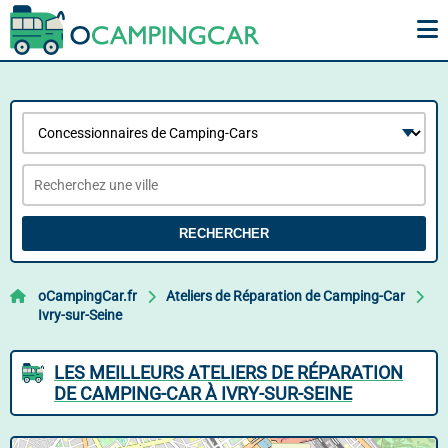
RECHERCHER
oCampingCar.fr
Ateliers de Réparation de Camping-Car
Ivry-sur-Seine
LES MEILLEURS ATELIERS DE RÉPARATION
DE CAMPING-CAR À IVRY-SUR-SEINE